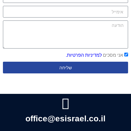
אני מסכים
למדיניות הפרטיות.
שליחה
office@esisrael.co.il