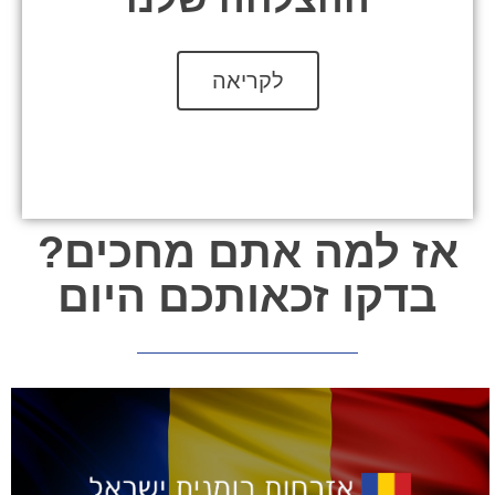
לקריאה
אז למה אתם מחכים?
בדקו זכאותכם היום
בדקו זכאות ללא עלות!