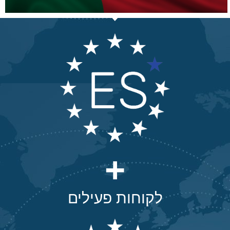
+
לקוחות פעילים