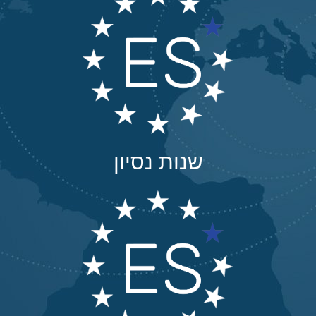
שנות נסיון