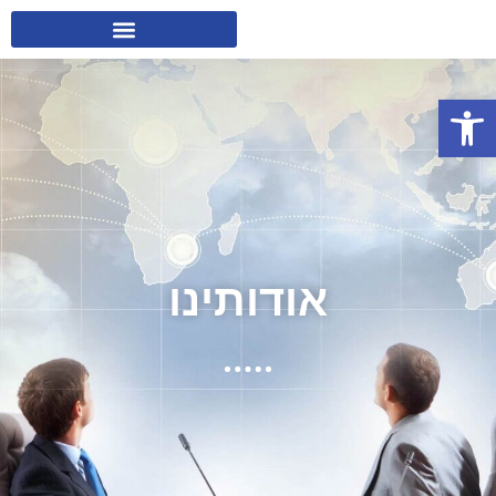
פתח סרגל נגישות
אודותינו