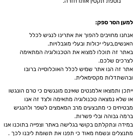
נוספת תקטין אותו חזרה.
למען הסר ספק:
אנחנו מחויבים להפוך את אתרינו לנגיש לכלל
האנשים,בעלי יכולות ובעלי מוגבלויות.
באתר זה תוכלו למצוא את הטכנולוגיה המתאימה
לצרכים שלכם.
אתר זה הנו אתר שמיש לכלל האוכלוסייה ברובו
ובהשתדלות מקסימאלית.
ייתכן ותמצאו אלמנטים שאינם מונגשים כי טרם הונגשו
או שלא נמצאה טכנולוגיה מתאימה ולצד זה אנו
מבטיחים כי מתבצעים מרב המאמצים לשפר ולהנגיש
ברמה גבוהה ובלי פשרות.
במידה ונתקלתם בקושי בגלישה באתר וצפייה בתוכנו אנו
מתנצלים ונשמח מאוד כי תפנו את תשומת ליבנו לכך .