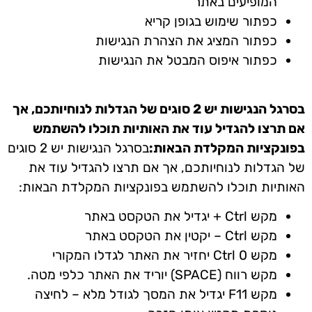
המופיעים באתר
כפתור שימוש בגופן קריא
כפתור המציג את הצהרת הנגישות
כפתור איפוס המבטל את הנגישות
בסרגל הנגישות יש 2 סוגים של הגדלות לנוחיותכם, אך
אם תרצו להגדיל עוד את האותיות תוכלו להשתמש
בפונקציות המקלדת הבאות:
בסרגל הנגישות יש 2 סוגים
של הגדלות לנוחיותכם, אך אם תרצו להגדיל עוד את
האותיות תוכלו להשתמש בפונקציות המקלדת הבאות:
מקש Ctrl + יגדיל את הטקסט באתר
מקש Ctrl – יקטין את הטקסט באתר
מקש Ctrl 0 יחזיר את האתר לגדלו המקורי
מקש רווח (SPACE) יוריד את האתר כלפי מטה.
מקש F11 יגדיל את המסך לגודל מלא – לחיצה