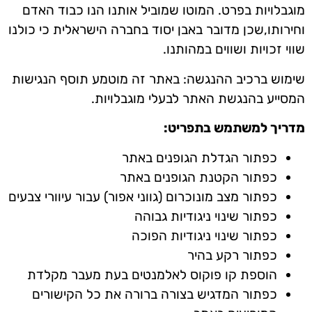
מוגבלויות בפרט. המוטו שמוביל אותנו הנו כבוד האדם
וחירותו,שכן מדובר באבן יסוד בחברה הישראלית כי כולנו
שווי זכויות ושווים במהותנו.
שימוש ברכיב ההנגשה: באתר זה מוטמע תוסף הנגישות
המסייע בהנגשת האתר לבעלי מוגבלויות.
מדריך למשתמש בתפריט:
כפתור הגדלת הגופנים באתר
כפתור הקטנת הגופנים באתר
כפתור מצב מונוכרום (גווני אפור) עבור עיוורי צבעים
כפתור שינוי ניגודיות גבוהה
כפתור שינוי ניגודיות הפוכה
כפתור רקע בהיר
הוספת קו פוקוס לאלמנטים בעת מעבר מקלדת
כפתור המדגיש בצורה ברורה את כל הקישורים