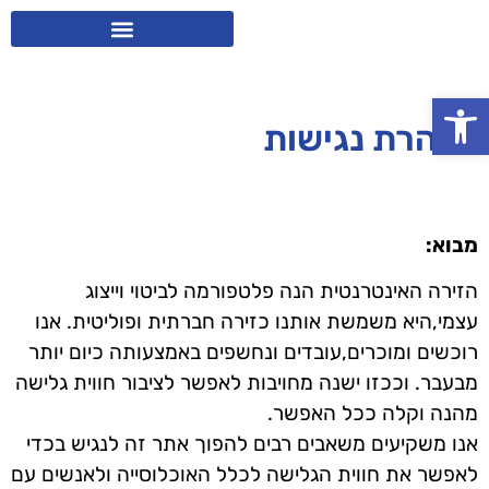
פתח סרגל נגישות
הצהרת נגישות
מבוא:
הזירה האינטרנטית הנה פלטפורמה לביטוי וייצוג
עצמי,היא משמשת אותנו כזירה חברתית ופוליטית. אנו
רוכשים ומוכרים,עובדים ונחשפים באמצעותה כיום יותר
מבעבר. וככזו ישנה מחויבות לאפשר לציבור חווית גלישה
מהנה וקלה ככל האפשר.
אנו משקיעים משאבים רבים להפוך אתר זה לנגיש בכדי
לאפשר את חווית הגלישה לכלל האוכלוסייה ולאנשים עם